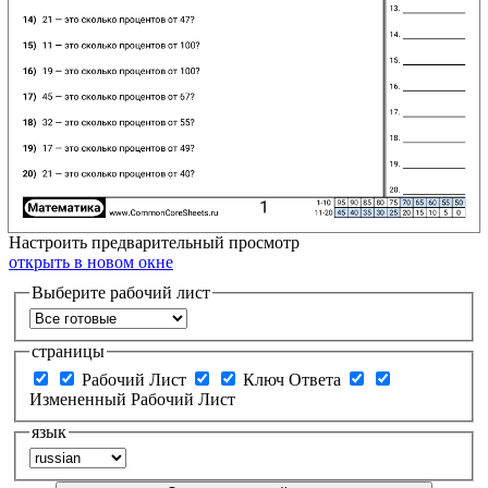
Настроить
предварительный просмотр
открыть в новом окне
Выберите рабочий лист
страницы
Рабочий Лист
Ключ Ответа
Измененный Рабочий Лист
язык