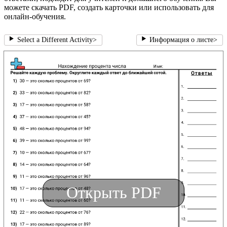
можете скачать PDF, создать карточки или использовать для
онлайн-обучения.
Select a Different Activity
>
Информация о листе
>
Открыть PDF