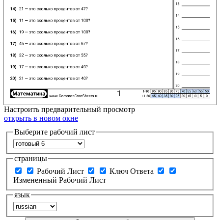
Настроить
предварительный просмотр
открыть в новом окне
Выберите рабочий лист
страницы
Рабочий Лист
Ключ Ответа
Измененный Рабочий Лист
язык