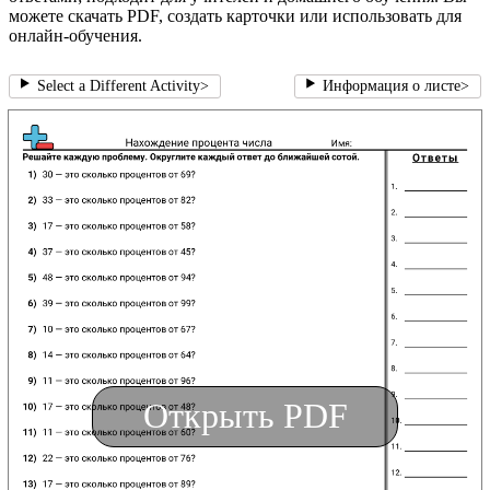
можете скачать PDF, создать карточки или использовать для
онлайн-обучения.
Select a Different Activity
>
Информация о листе
>
Открыть PDF