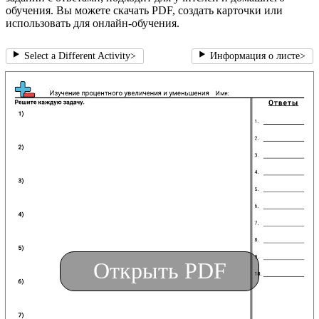
обучения. Вы можете скачать PDF, создать карточки или
использовать для онлайн-обучения.
Select a Different Activity
>
Информация о листе
>
Открыть PDF