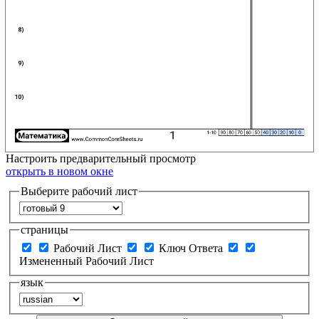
Настроить
предварительный просмотр
открыть в новом окне
Выберите рабочий лист
страницы
Рабочий Лист
Ключ Ответа
Измененный Рабочий Лист
язык