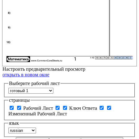
Настроить
предварительный просмотр
открыть в новом окне
Выберите рабочий лист
страницы
Рабочий Лист
Ключ Ответа
Измененный Рабочий Лист
язык