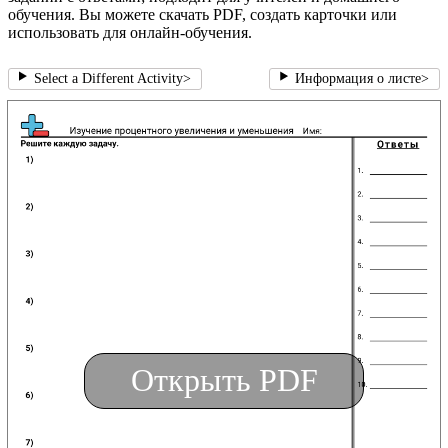
обучения. Вы можете скачать PDF, создать карточки или
использовать для онлайн-обучения.
Select a Different Activity
>
Информация о листе
>
Открыть PDF