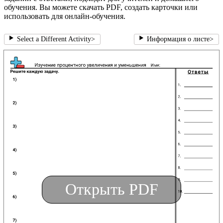
обучения. Вы можете скачать PDF, создать карточки или
использовать для онлайн-обучения.
Select a Different Activity
>
Информация о листе
>
Открыть PDF