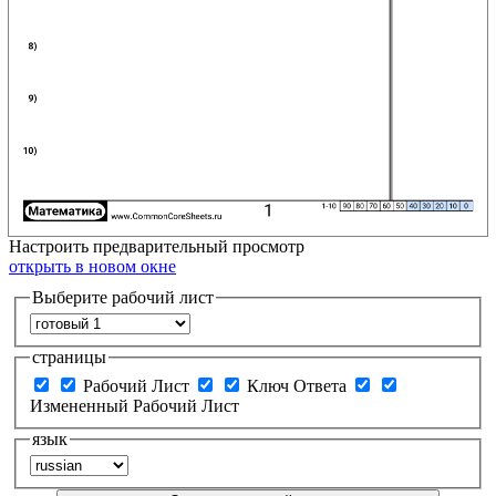
Настроить
предварительный просмотр
открыть в новом окне
Выберите рабочий лист
страницы
Рабочий Лист
Ключ Ответа
Измененный Рабочий Лист
язык