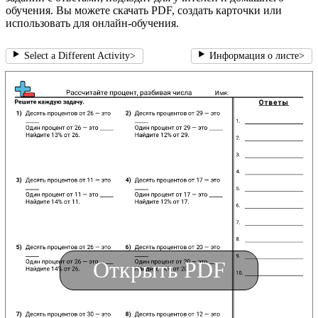
обучения. Вы можете скачать PDF, создать карточки или
использовать для онлайн-обучения.
Select a Different Activity
>
Информация о листе
>
Открыть PDF