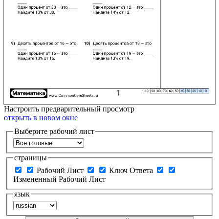
Настроить
предварительный просмотр
открыть в новом окне
Выберите рабочий лист
страницы
Рабочий Лист
Ключ Ответа
Измененный Рабочий Лист
язык