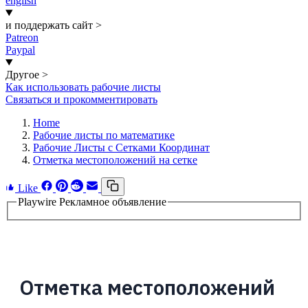
english
и поддержать сайт
>
Patreon
Paypal
Другое
>
Как использовать рабочие листы
Связаться и прокомментировать
Home
Рабочие листы по математике
Рабочие Листы с Сетками Координат
Отметка местоположений на сетке
Like
Playwire Рекламное объявление
Отметка местоположений