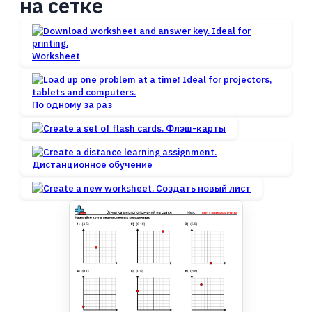
на сетке
Worksheet
По одному за раз
Флэш-карты
Дистанционное обучение
Создать новый лист