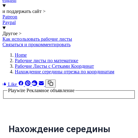
english
и поддержать сайт
>
Patreon
Paypal
Другое
>
Как использовать рабочие листы
Связаться и прокомментировать
Home
Рабочие листы по математике
Рабочие Листы с Сетками Координат
Нахождение середины отрезка по координатам
Like
Playwire Рекламное объявление
Нахождение середины