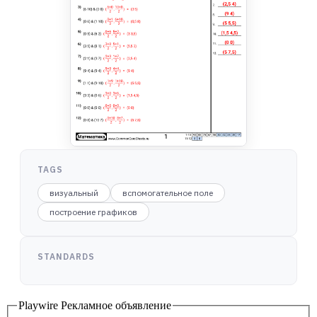
TAGS
визуальный
вспомогательное поле
построение графиков
STANDARDS
Playwire Рекламное объявление