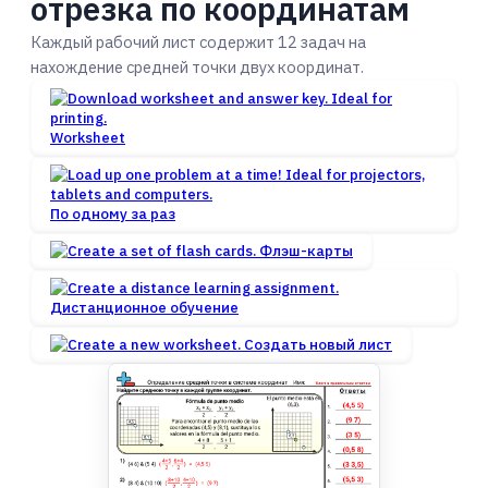
отрезка по координатам
Каждый рабочий лист содержит 12 задач на
нахождение средней точки двух координат.
Worksheet
По одному за раз
Флэш-карты
Дистанционное обучение
Создать новый лист